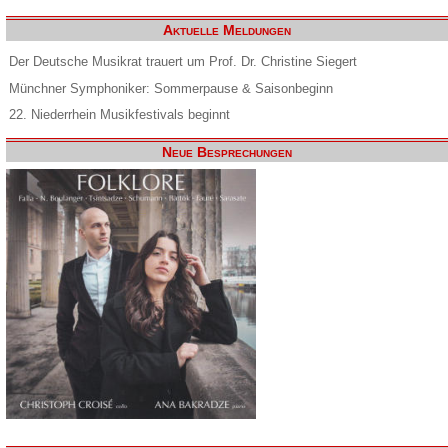
Aktuelle Meldungen
Der Deutsche Musikrat trauert um Prof. Dr. Christine Siegert
Münchner Symphoniker: Sommerpause & Saisonbeginn
22. Niederrhein Musikfestivals beginnt
Neue Besprechungen