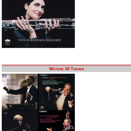
Weitere 39 Themen