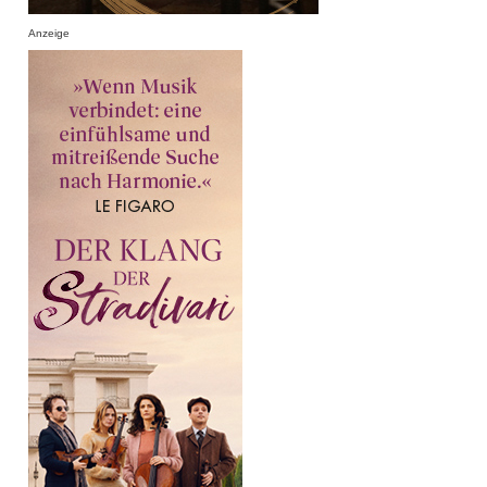
Anzeige