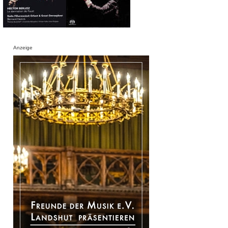
Anzeige