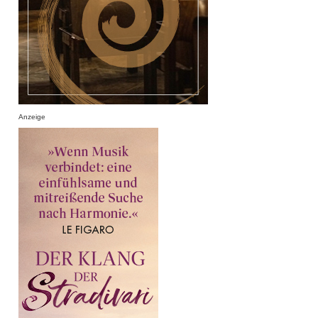
Anzeige