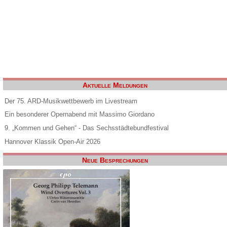
Aktuelle Meldungen
Der 75. ARD-Musikwettbewerb im Livestream
Ein besonderer Opernabend mit Massimo Giordano
9. „Kommen und Gehen“ - Das Sechsstädtebundfestival
Hannover Klassik Open-Air 2026
Neue Besprechungen