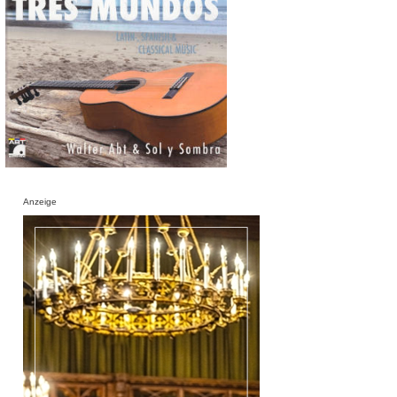
Anzeige