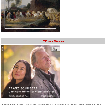
CD der Woche
Franz Schuberts Werke für Violine und Klavier haben genau den Umfang, der