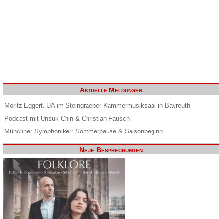
Aktuelle Meldungen
Moritz Eggert. UA im Steingraeber Kammermusiksaal in Bayreuth
Podcast mit Unsuk Chin & Christian Fausch
Münchner Symphoniker: Sommerpause & Saisonbeginn
Neue Besprechungen