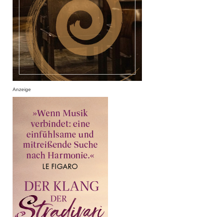
Anzeige