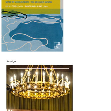
Anzeige