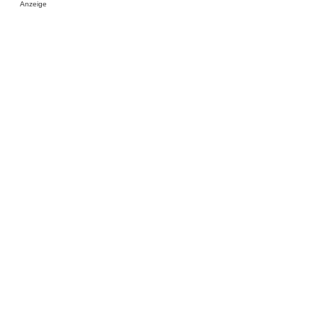
Anzeige