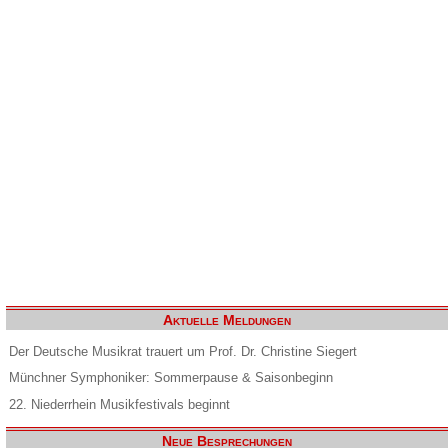
Aktuelle Meldungen
Der Deutsche Musikrat trauert um Prof. Dr. Christine Siegert
Münchner Symphoniker: Sommerpause & Saisonbeginn
22. Niederrhein Musikfestivals beginnt
Neue Besprechungen