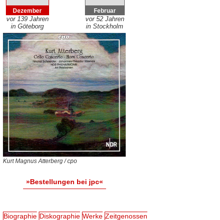
Dezember
Februar
vor 139 Jahren
vor 52 Jahren
in Göteborg
in Stockholm
Kurt Magnus Atterberg / cpo
»Bestellungen bei jpc«
Biographie
Diskographie
Werke
Zeitgenossen