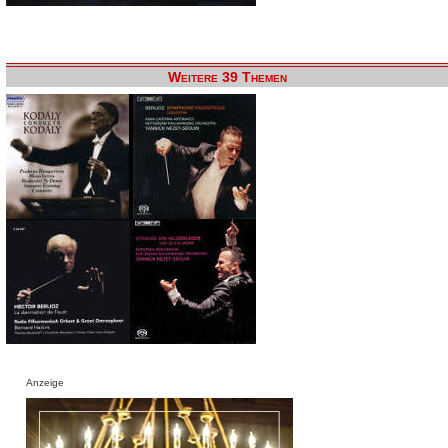
Weitere 39 Themen
Anzeige