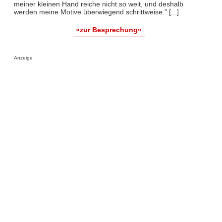
meiner kleinen Hand reiche nicht so weit, und deshalb
werden meine Motive überwiegend schrittweise.” [...]
»zur Besprechung«
Anzeige