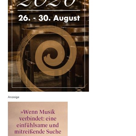
Anzeige