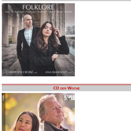
CD der Woche