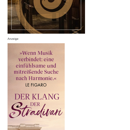
Anzeige