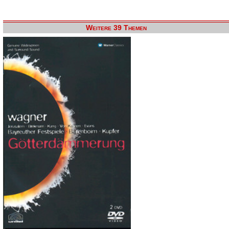
Weitere 39 Themen