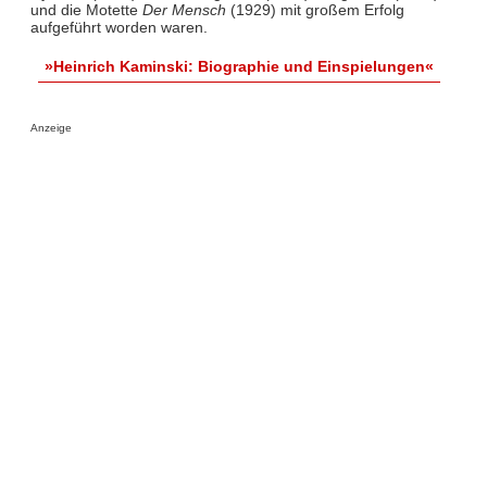
und die Motette
Der Mensch
(1929) mit großem Erfolg
aufgeführt worden waren.
»Heinrich Kaminski: Biographie und Einspielungen«
Anzeige