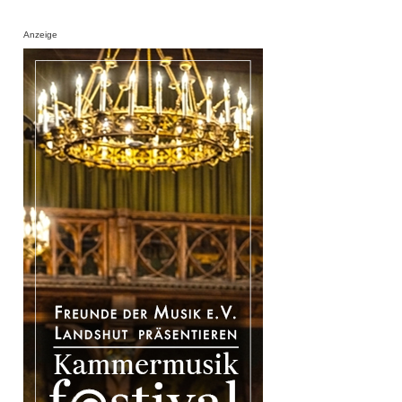
Anzeige