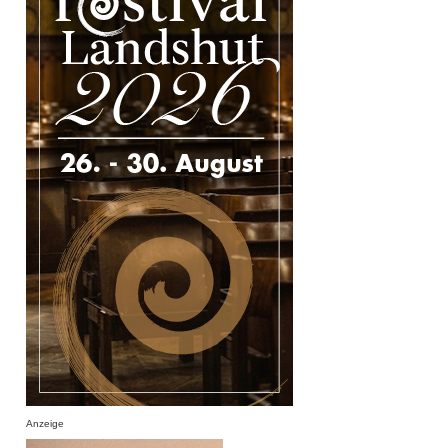
Anzeige