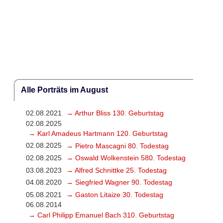
Alle Porträts im August
02.08.2021
→ Arthur Bliss 130. Geburtstag
02.08.2025
→ Karl Amadeus Hartmann 120. Geburtstag
02.08.2025
→ Pietro Mascagni 80. Todestag
02.08.2025
→ Oswald Wolkenstein 580. Todestag
03.08.2023
→ Alfred Schnittke 25. Todestag
04.08.2020
→ Siegfried Wagner 90. Todestag
05.08.2021
→ Gaston Litaize 30. Todestag
06.08.2014
→ Carl Philipp Emanuel Bach 310. Geburtstag