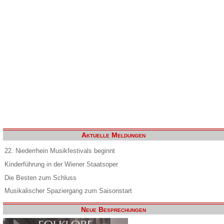
Aktuelle Meldungen
22. Niederrhein Musikfestivals beginnt
Kinderführung in der Wiener Staatsoper
Die Besten zum Schluss
Musikalischer Spaziergang zum Saisonstart
Neue Besprechungen