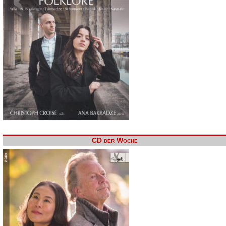
CD der Woche