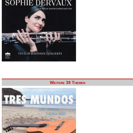
Weitere 39 Themen