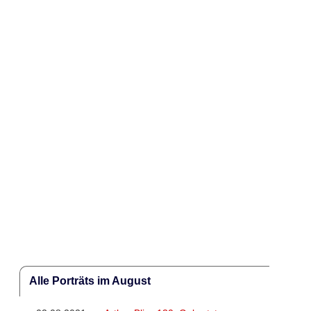
Alle Porträts im August