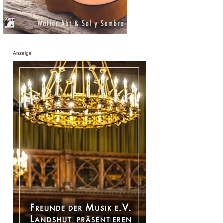
Anzeige