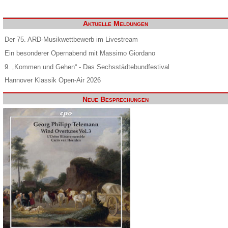
Aktuelle Meldungen
Der 75. ARD-Musikwettbewerb im Livestream
Ein besonderer Opernabend mit Massimo Giordano
9. „Kommen und Gehen“ - Das Sechsstädtebundfestival
Hannover Klassik Open-Air 2026
Neue Besprechungen