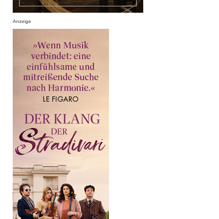
Anzeige