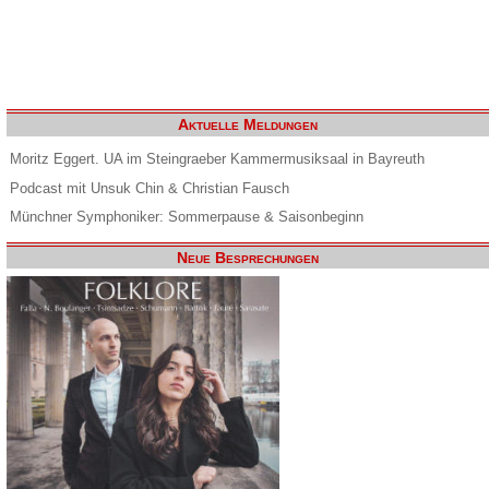
Aktuelle Meldungen
Moritz Eggert. UA im Steingraeber Kammermusiksaal in Bayreuth
Podcast mit Unsuk Chin & Christian Fausch
Münchner Symphoniker: Sommerpause & Saisonbeginn
Neue Besprechungen