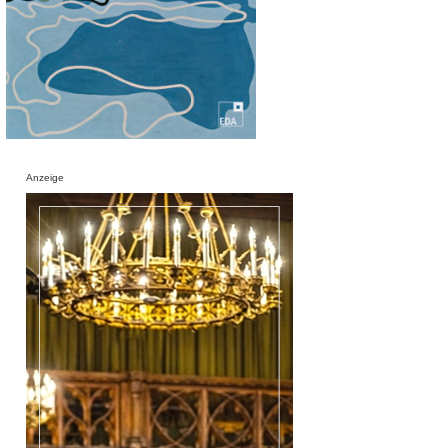
Anzeige