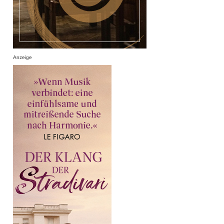
Anzeige