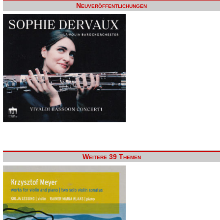
Neuveröffentlichungen
Weitere 39 Themen