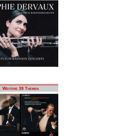
Weitere 39 Themen