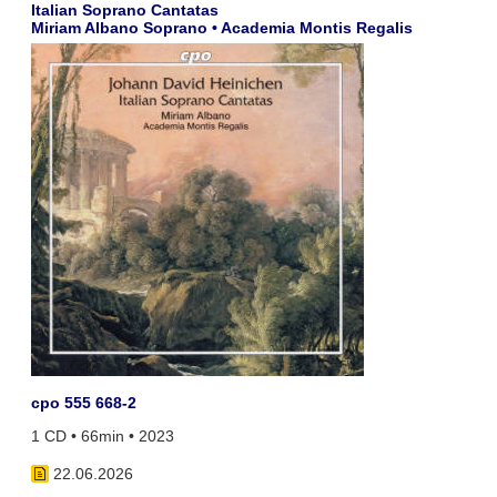
Italian Soprano Cantatas
Miriam Albano Soprano • Academia Montis Regalis
cpo 555 668-2
1 CD • 66min • 2023
22.06.2026