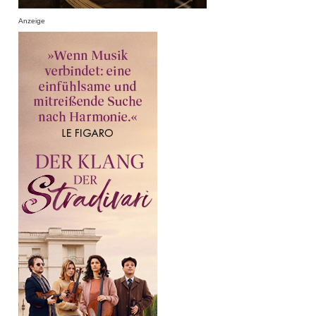
Anzeige