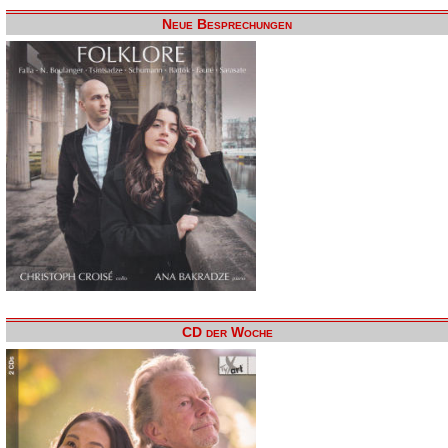
Neue Besprechungen
CD der Woche