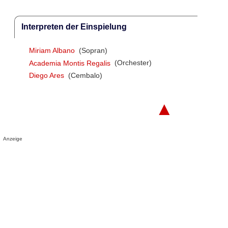
Interpreten der Einspielung
Miriam Albano
(Sopran)
Academia Montis Regalis
(Orchester)
Diego Ares
(Cembalo)
▲
Anzeige