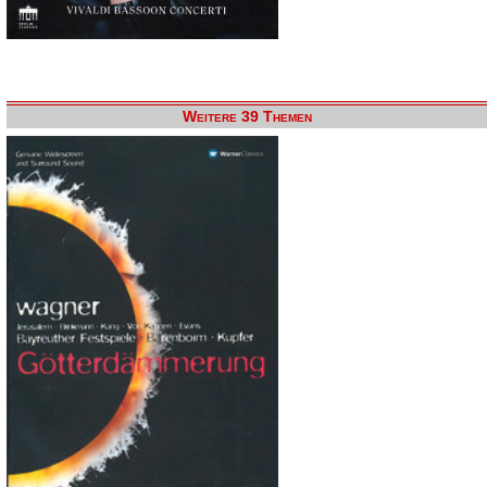
Weitere 39 Themen