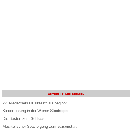
Aktuelle Meldungen
22. Niederrhein Musikfestivals beginnt
Kinderführung in der Wiener Staatsoper
Die Besten zum Schluss
Musikalischer Spaziergang zum Saisonstart