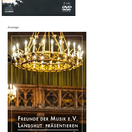
Anzeige