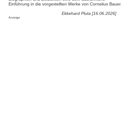
Einführung in die vorgestellten Werke von Cornelius Bauer.
Ekkehard Pluta [16.06.2026]
Anzeige