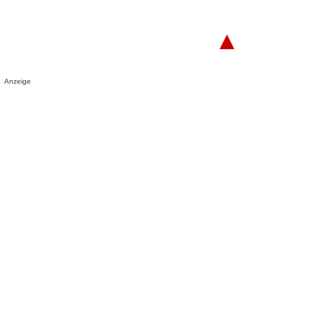
▲
Anzeige