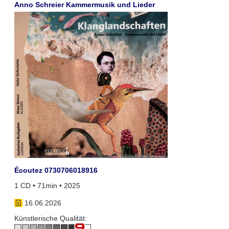
Anno Schreier Kammermusik und Lieder
Écoutez 0730706018916
1 CD • 71min • 2025
16.06.2026
Künstlerische Qualität: