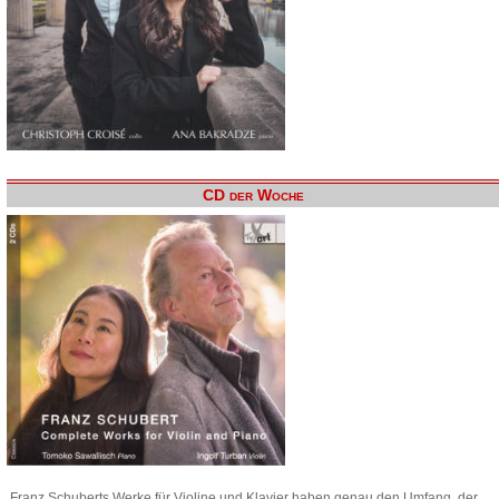
CD der Woche
Franz Schuberts Werke für Violine und Klavier haben genau den Umfang, der