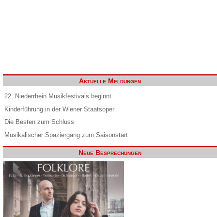
Aktuelle Meldungen
22. Niederrhein Musikfestivals beginnt
Kinderführung in der Wiener Staatsoper
Die Besten zum Schluss
Musikalischer Spaziergang zum Saisonstart
Neue Besprechungen