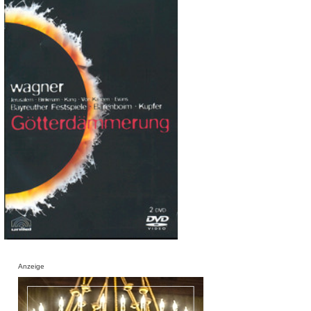
Anzeige