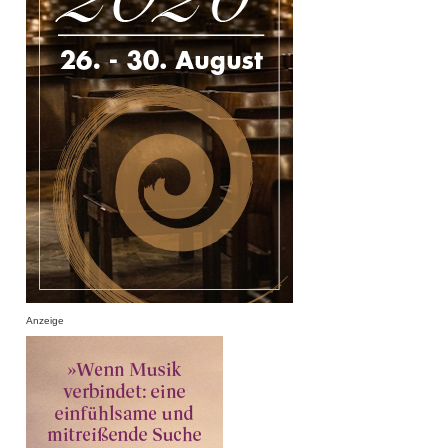
Anzeige