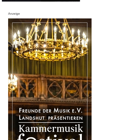
Anzeige