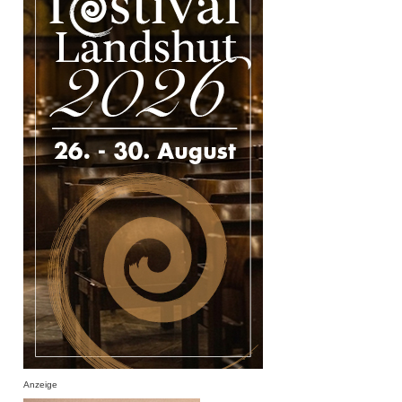
Anzeige