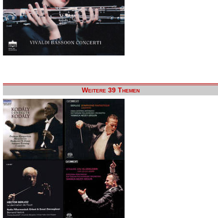
Weitere 39 Themen