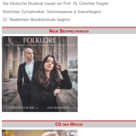
Der Deutsche Musikrat trauert um Prof. Dr. Christine Siegert
Münchner Symphoniker: Sommerpause & Saisonbeginn
22. Niederrhein Musikfestivals beginnt
Neue Besprechungen
CD der Woche