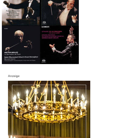
Anzeige