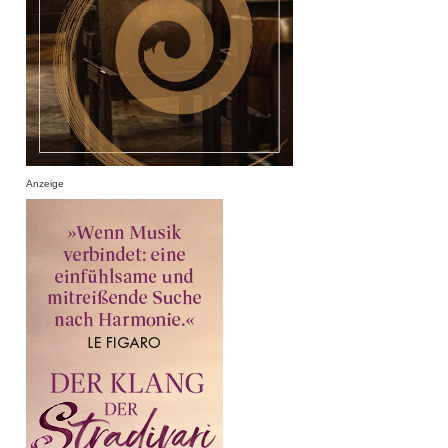
Anzeige