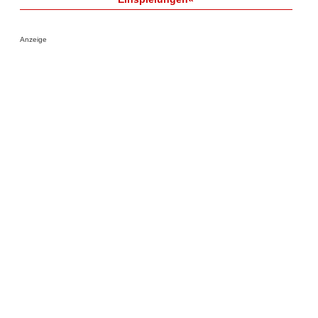
Anzeige