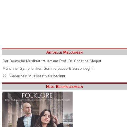
Aktuelle Meldungen
Der Deutsche Musikrat trauert um Prof. Dr. Christine Siegert
Münchner Symphoniker: Sommerpause & Saisonbeginn
22. Niederrhein Musikfestivals beginnt
Neue Besprechungen