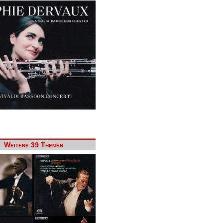
Weitere 39 Themen