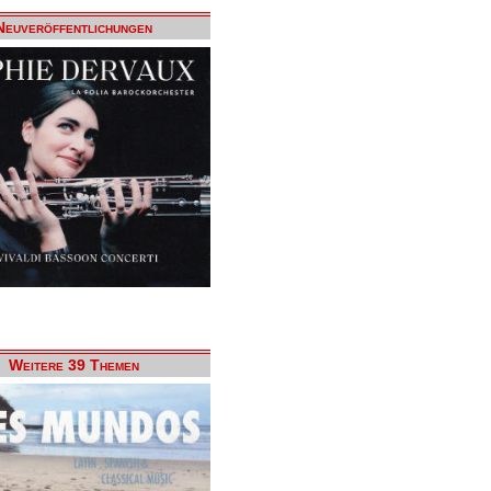
Neuveröffentlichungen
Weitere 39 Themen