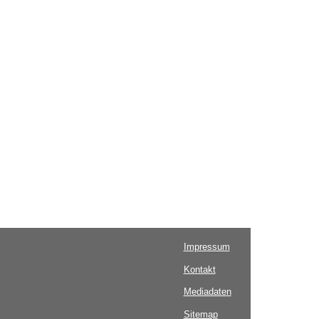
Impressum
Kontakt
Mediadaten
Sitemap