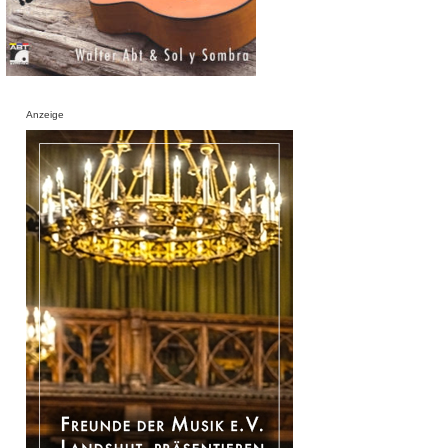
Anzeige