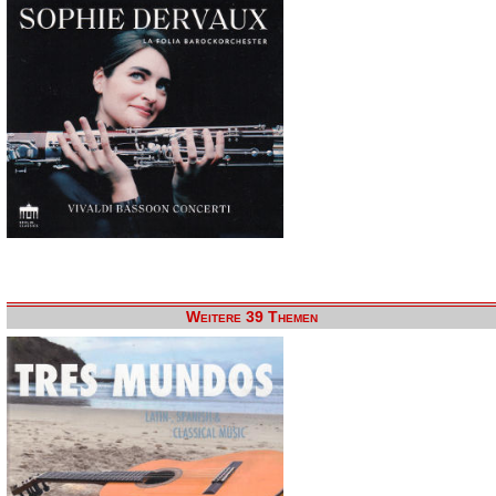
Weitere 39 Themen