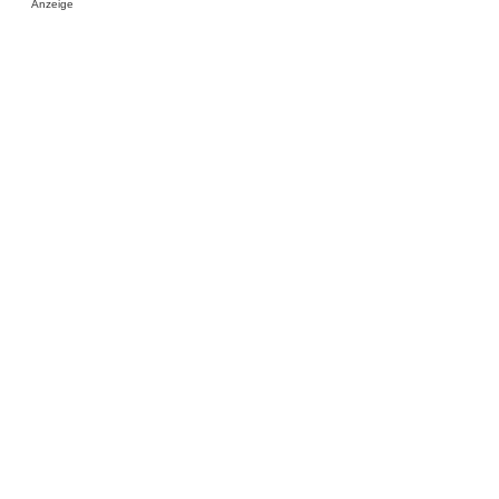
Anzeige