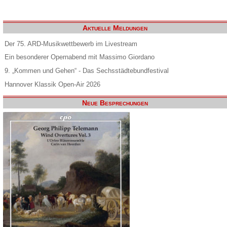
Aktuelle Meldungen
Der 75. ARD-Musikwettbewerb im Livestream
Ein besonderer Opernabend mit Massimo Giordano
9. „Kommen und Gehen“ - Das Sechsstädtebundfestival
Hannover Klassik Open-Air 2026
Neue Besprechungen