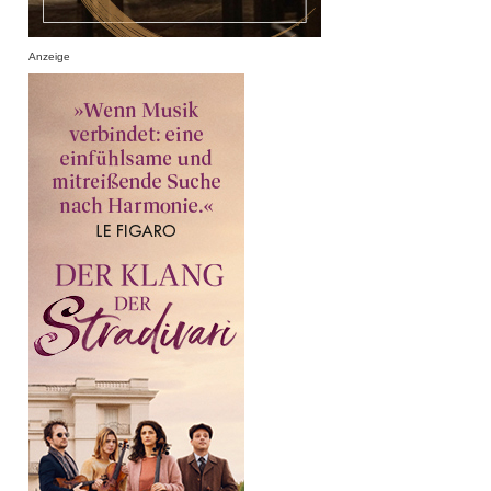
Anzeige