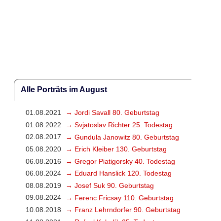
Alle Porträts im August
01.08.2021
→ Jordi Savall 80. Geburtstag
01.08.2022
→ Svjatoslav Richter 25. Todestag
02.08.2017
→ Gundula Janowitz 80. Geburtstag
05.08.2020
→ Erich Kleiber 130. Geburtstag
06.08.2016
→ Gregor Piatigorsky 40. Todestag
06.08.2024
→ Eduard Hanslick 120. Todestag
08.08.2019
→ Josef Suk 90. Geburtstag
09.08.2024
→ Ferenc Fricsay 110. Geburtstag
10.08.2018
→ Franz Lehrndorfer 90. Geburtstag