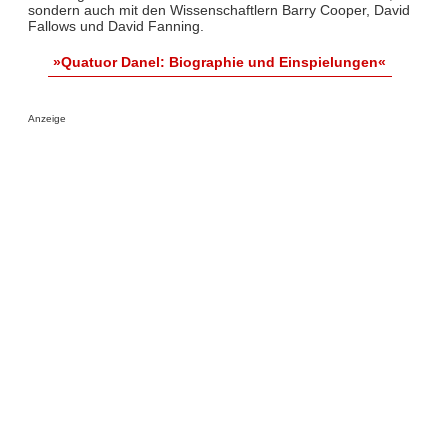
sondern auch mit den Wissenschaftlern Barry Cooper, David
Fallows und David Fanning.
»Quatuor Danel: Biographie und Einspielungen«
Anzeige