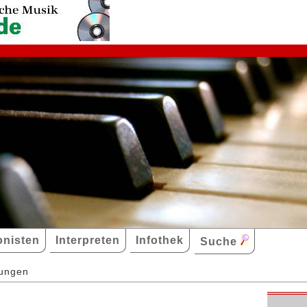
nisten
Interpreten
Infothek
Suche
dungen