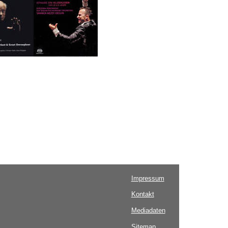
Impressum
Kontakt
Mediadaten
Sitemap