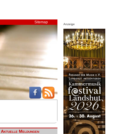
Sitemap
Anzeige
Aktuelle Meldungen