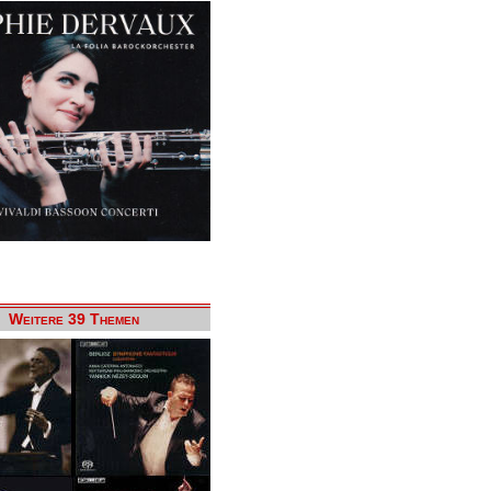
Weitere 39 Themen