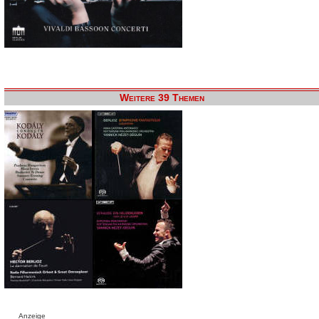
Weitere 39 Themen
Anzeige