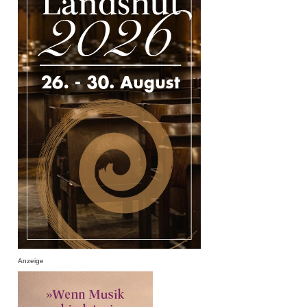
Anzeige