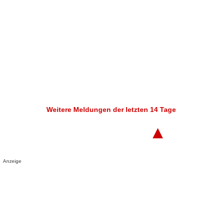
Weitere Meldungen der letzten 14 Tage
▲
Anzeige