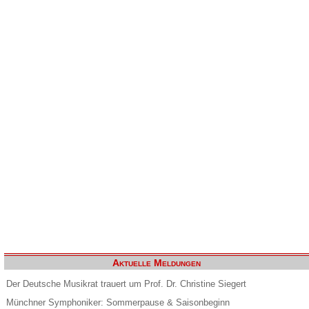
Aktuelle Meldungen
Der Deutsche Musikrat trauert um Prof. Dr. Christine Siegert
Münchner Symphoniker: Sommerpause & Saisonbeginn