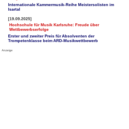
Internationale Kammermusik-Reihe Meistersolisten im
Isartal
[19.09.2025]
Hochschule für Musik Karlsruhe: Freude über
Wettbewerbserfolge
Erster und zweiter Preis für Absolventen der
Trompetenklasse beim ARD-Musikwettbewerb
Anzeige