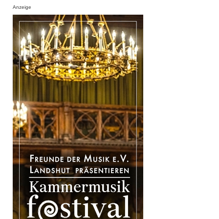
Anzeige