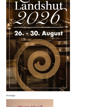
Anzeige