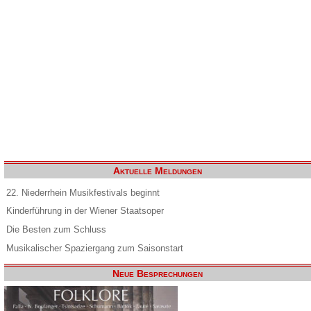
Aktuelle Meldungen
22. Niederrhein Musikfestivals beginnt
Kinderführung in der Wiener Staatsoper
Die Besten zum Schluss
Musikalischer Spaziergang zum Saisonstart
Neue Besprechungen