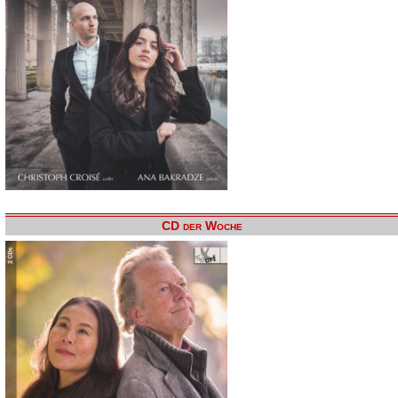
CD der Woche