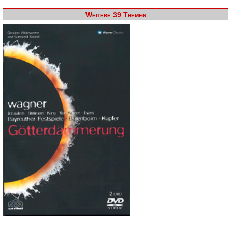
Weitere 39 Themen