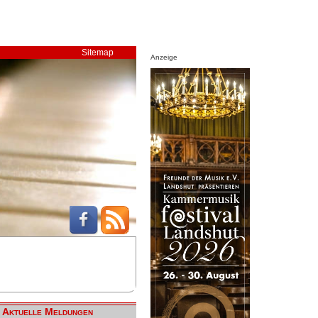
Sitemap
Anzeige
Aktuelle Meldungen