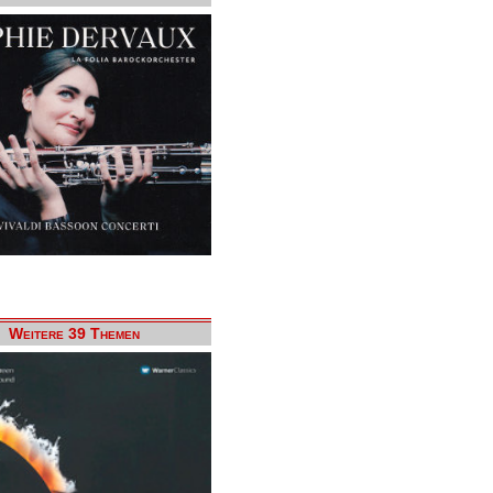
Weitere 39 Themen