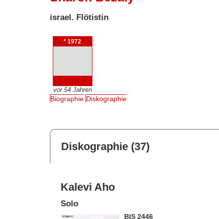
israel. Flötistin
* 1972
vor 54 Jahren
Biographie
Diskographie
Diskographie (37)
Kalevi Aho
Solo
BIS 2446