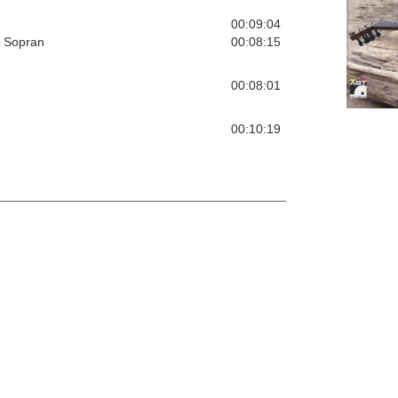
00:09:04
d Sopran
00:08:15
00:08:01
00:10:19