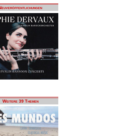
Neuveröffentlichungen
Weitere 39 Themen