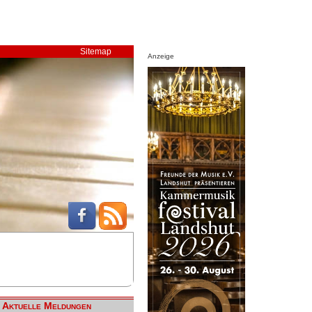
Sitemap
Anzeige
Aktuelle Meldungen