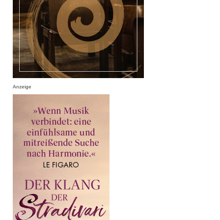
Anzeige