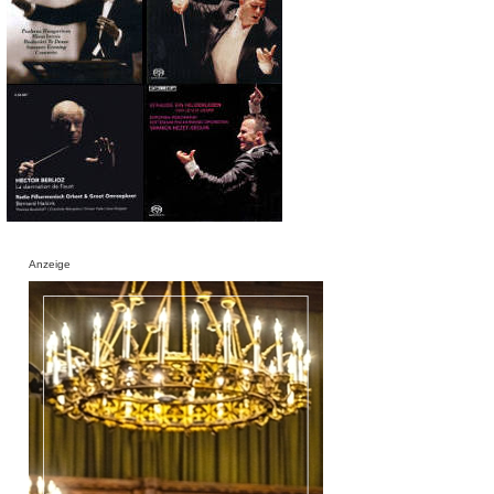
Anzeige