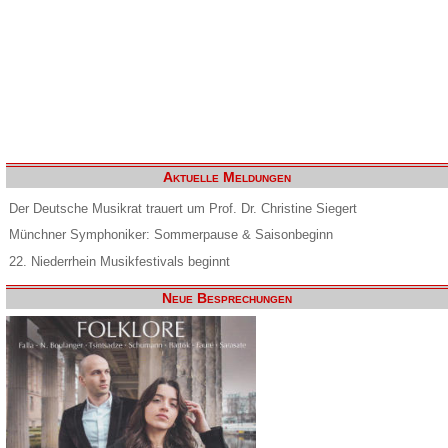
Aktuelle Meldungen
Der Deutsche Musikrat trauert um Prof. Dr. Christine Siegert
Münchner Symphoniker: Sommerpause & Saisonbeginn
22. Niederrhein Musikfestivals beginnt
Neue Besprechungen