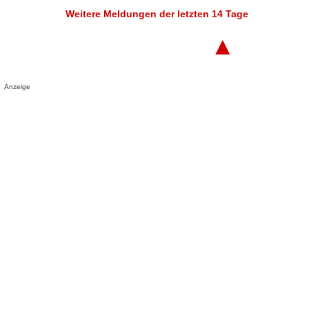
Weitere Meldungen der letzten 14 Tage
▲
Anzeige