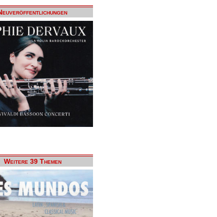
Neuveröffentlichungen
Weitere 39 Themen