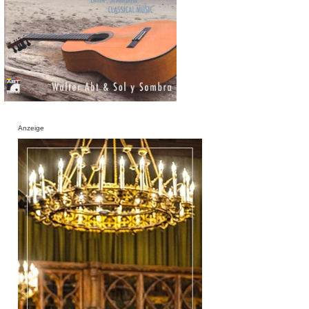
Anzeige