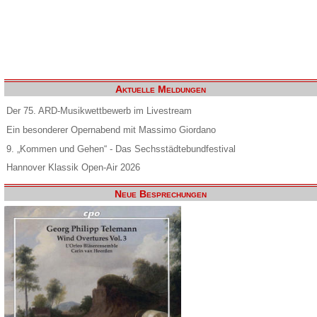
Aktuelle Meldungen
Der 75. ARD-Musikwettbewerb im Livestream
Ein besonderer Opernabend mit Massimo Giordano
9. „Kommen und Gehen“ - Das Sechsstädtebundfestival
Hannover Klassik Open-Air 2026
Neue Besprechungen