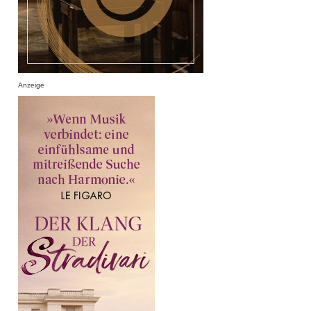
Anzeige