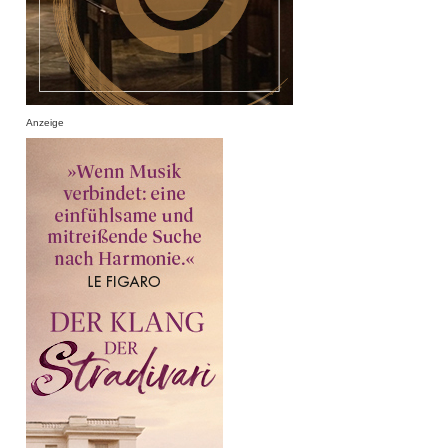
Anzeige