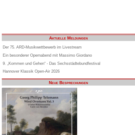
Aktuelle Meldungen
Der 75. ARD-Musikwettbewerb im Livestream
Ein besonderer Opernabend mit Massimo Giordano
9. „Kommen und Gehen“ - Das Sechsstädtebundfestival
Hannover Klassik Open-Air 2026
Neue Besprechungen