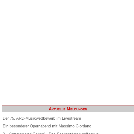
Aktuelle Meldungen
Der 75. ARD-Musikwettbewerb im Livestream
Ein besonderer Opernabend mit Massimo Giordano