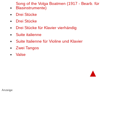
Song of the Volga Boatmen (1917 - Bearb. für
Blasinstrumente)
Drei Stücke
Drei Stücke
Drei Stücke für Klavier vierhändig
Suite italienne
Suite Italienne für Violine und Klavier
Zwei Tangos
Valse
▲
Anzeige