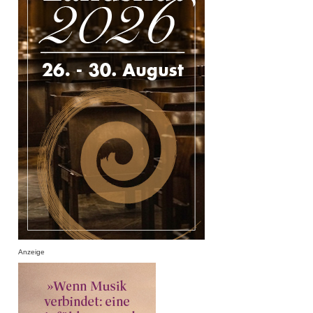
Anzeige