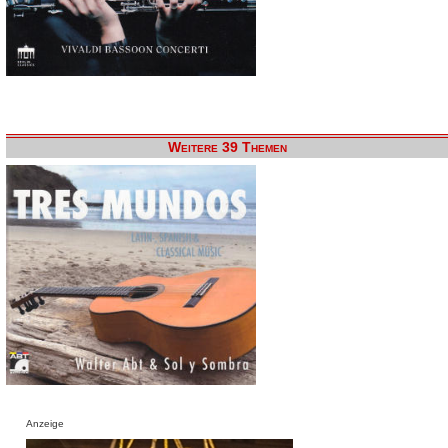
Weitere 39 Themen
Anzeige