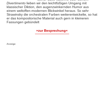
Divertimento
lieben wir den leichtfüßigen Umgang mit
klassischer Diktion, den augenzwinkernden Humor aus
einem weltoffen-modernen Blickwinkel heraus. So sehr
Strawinsky die orchestralen Farben weiterentwickelte, so hat
er das kompositorische Material auch gern in kleineren
Fassungen gebündelt
»zur Besprechung«
Anzeige