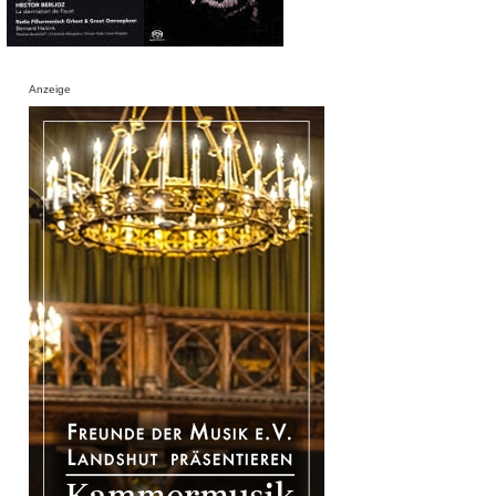
Anzeige