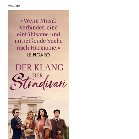
Anzeige