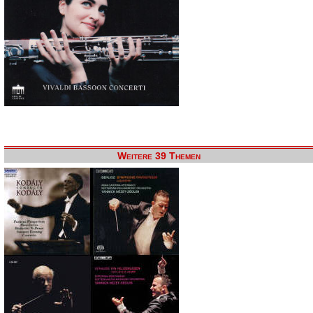
Weitere 39 Themen