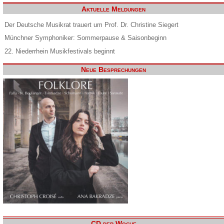
Aktuelle Meldungen
Der Deutsche Musikrat trauert um Prof. Dr. Christine Siegert
Münchner Symphoniker: Sommerpause & Saisonbeginn
22. Niederrhein Musikfestivals beginnt
Neue Besprechungen
CD der Woche