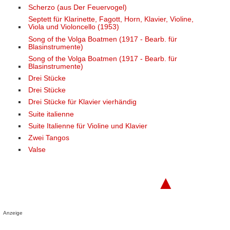
Scherzo (aus Der Feuervogel)
Septett für Klarinette, Fagott, Horn, Klavier, Violine,
Viola und Violoncello (1953)
Song of the Volga Boatmen (1917 - Bearb. für
Blasinstrumente)
Song of the Volga Boatmen (1917 - Bearb. für
Blasinstrumente)
Drei Stücke
Drei Stücke
Drei Stücke für Klavier vierhändig
Suite italienne
Suite Italienne für Violine und Klavier
Zwei Tangos
Valse
▲
Anzeige