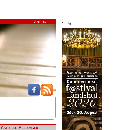
Sitemap
Anzeige
Aktuelle Meldungen