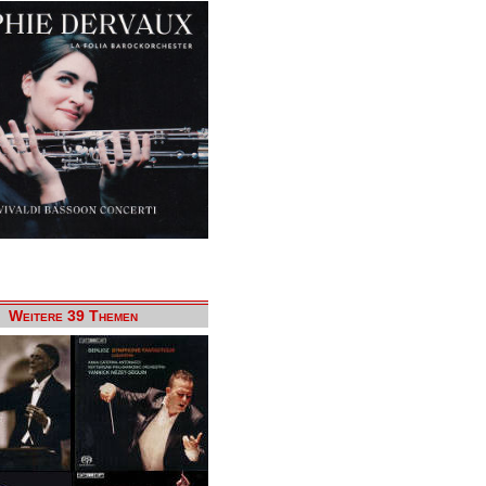
Weitere 39 Themen