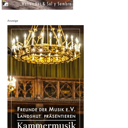
Anzeige