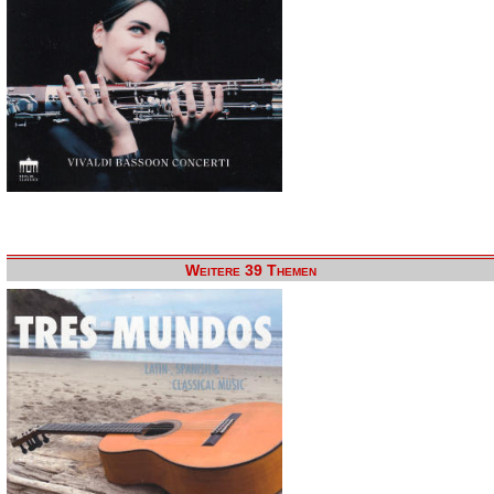
Weitere 39 Themen