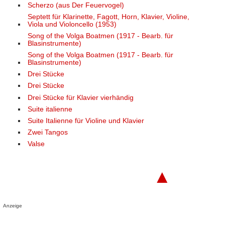
Scherzo (aus Der Feuervogel)
Septett für Klarinette, Fagott, Horn, Klavier, Violine,
Viola und Violoncello (1953)
Song of the Volga Boatmen (1917 - Bearb. für
Blasinstrumente)
Song of the Volga Boatmen (1917 - Bearb. für
Blasinstrumente)
Drei Stücke
Drei Stücke
Drei Stücke für Klavier vierhändig
Suite italienne
Suite Italienne für Violine und Klavier
Zwei Tangos
Valse
▲
Anzeige