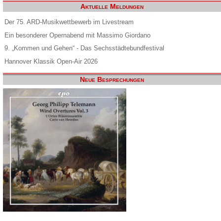
Aktuelle Meldungen
Der 75. ARD-Musikwettbewerb im Livestream
Ein besonderer Opernabend mit Massimo Giordano
9. „Kommen und Gehen“ - Das Sechsstädtebundfestival
Hannover Klassik Open-Air 2026
Neue Besprechungen