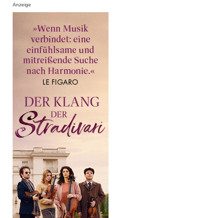
Anzeige