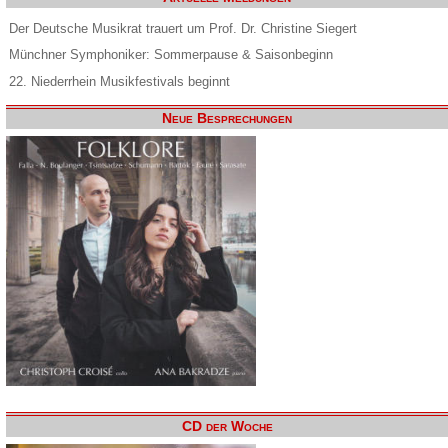
Der Deutsche Musikrat trauert um Prof. Dr. Christine Siegert
Münchner Symphoniker: Sommerpause & Saisonbeginn
22. Niederrhein Musikfestivals beginnt
Neue Besprechungen
CD der Woche