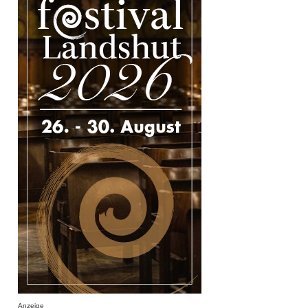
Anzeige