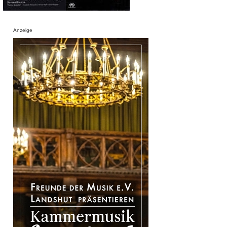
Anzeige