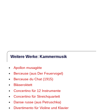
Weitere Werke: Kammermusik
Apollon musagète
Berceuse (aus Der Feuervogel)
Berceuse du Chat (1915)
Bläseroktett
Concertino für 12 Instrumente
Concertino für Streichquartett
Danse russe (aus Petruschka)
Divertimento für Violine und Klavier