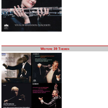
Weitere 39 Themen