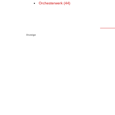
Orchesterwerk (44)
Anzeige