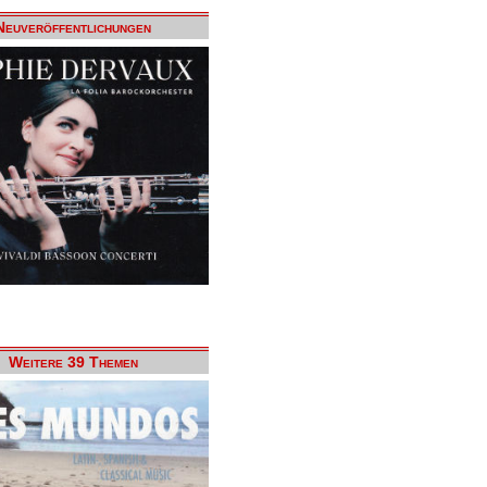
Neuveröffentlichungen
Weitere 39 Themen