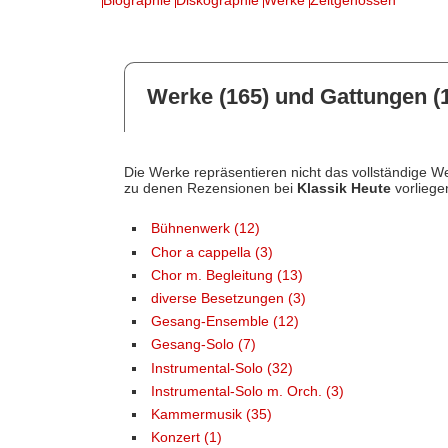
Werke (165) und Gattungen (
Die Werke repräsentieren nicht das vollständige We
zu denen Rezensionen bei
Klassik Heute
vorliege
Bühnenwerk (12)
Chor a cappella (3)
Chor m. Begleitung (13)
diverse Besetzungen (3)
Gesang-Ensemble (12)
Gesang-Solo (7)
Instrumental-Solo (32)
Instrumental-Solo m. Orch. (3)
Kammermusik (35)
Konzert (1)