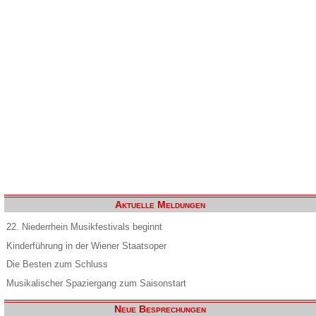
Aktuelle Meldungen
22. Niederrhein Musikfestivals beginnt
Kinderführung in der Wiener Staatsoper
Die Besten zum Schluss
Musikalischer Spaziergang zum Saisonstart
Neue Besprechungen