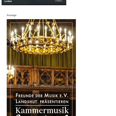
Anzeige