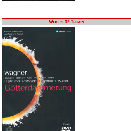
Weitere 39 Themen