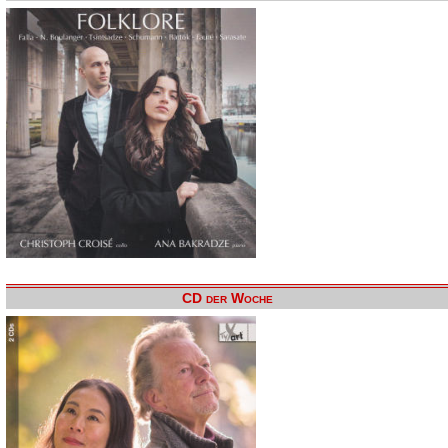
CD der Woche