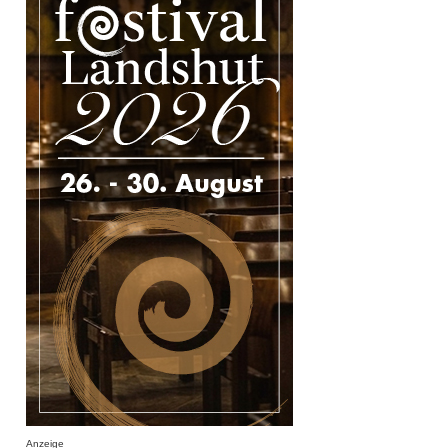
Anzeige