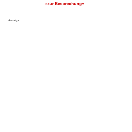
»zur Besprechung«
Anzeige