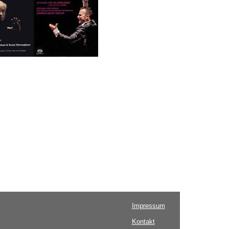
Impressum
Kontakt