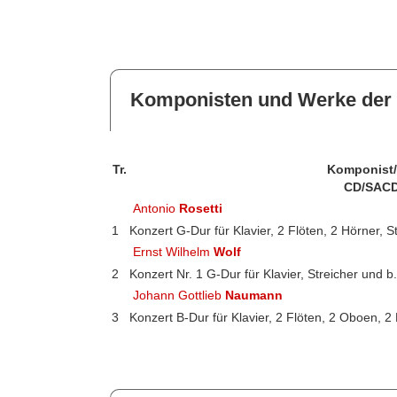
Komponisten und Werke der 
Tr.
Komponist
CD/SACD
Antonio
Rosetti
1
Konzert G-Dur für Klavier, 2 Flöten, 2 Hörner, S
Ernst Wilhelm
Wolf
2
Konzert Nr. 1 G-Dur für Klavier, Streicher und b.
Johann Gottlieb
Naumann
3
Konzert B-Dur für Klavier, 2 Flöten, 2 Oboen, 2 