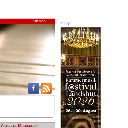
Sitemap
Anzeige
Aktuelle Meldungen