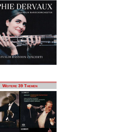
Weitere 39 Themen