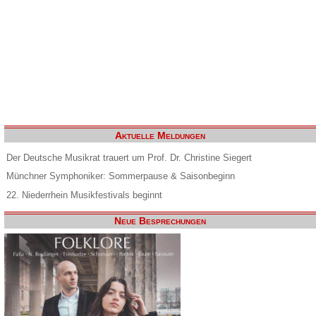
Aktuelle Meldungen
Der Deutsche Musikrat trauert um Prof. Dr. Christine Siegert
Münchner Symphoniker: Sommerpause & Saisonbeginn
22. Niederrhein Musikfestivals beginnt
Neue Besprechungen