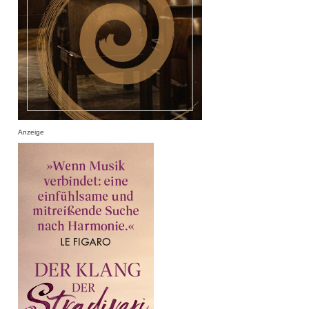
Anzeige