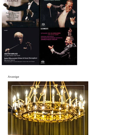
Anzeige