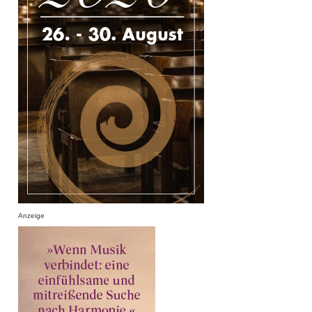
Anzeige