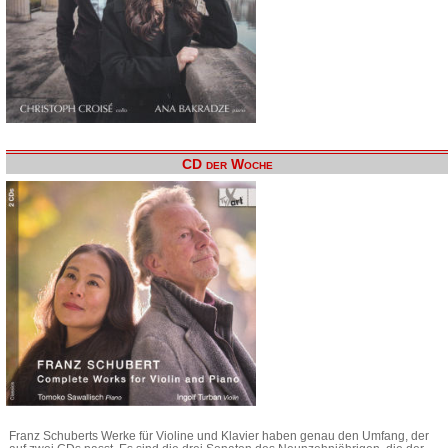
CD der Woche
Franz Schuberts Werke für Violine und Klavier haben genau den Umfang, der