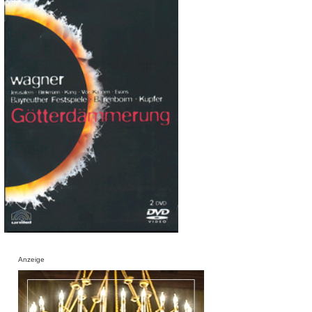
Anzeige