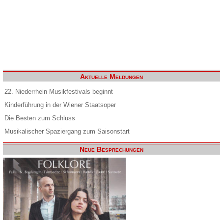
Aktuelle Meldungen
22. Niederrhein Musikfestivals beginnt
Kinderführung in der Wiener Staatsoper
Die Besten zum Schluss
Musikalischer Spaziergang zum Saisonstart
Neue Besprechungen