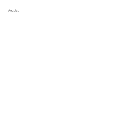
Anzeige