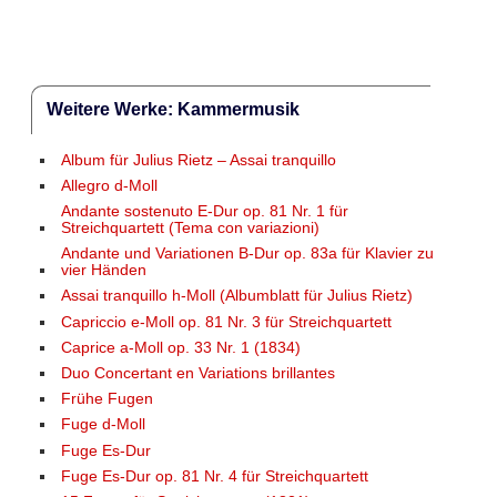
Weitere Werke: Kammermusik
Album für Julius Rietz – Assai tranquillo
Allegro d-Moll
Andante sostenuto E-Dur op. 81 Nr. 1 für
Streichquartett (Tema con variazioni)
Andante und Variationen B-Dur op. 83a für Klavier zu
vier Händen
Assai tranquillo h-Moll (Albumblatt für Julius Rietz)
Capriccio e-Moll op. 81 Nr. 3 für Streichquartett
Caprice a-Moll op. 33 Nr. 1 (1834)
Duo Concertant en Variations brillantes
Frühe Fugen
Fuge d-Moll
Fuge Es-Dur
Fuge Es-Dur op. 81 Nr. 4 für Streichquartett