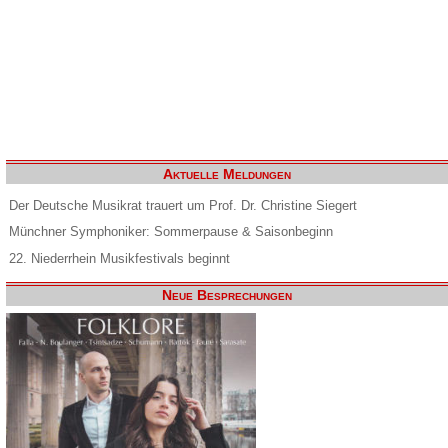
Aktuelle Meldungen
Der Deutsche Musikrat trauert um Prof. Dr. Christine Siegert
Münchner Symphoniker: Sommerpause & Saisonbeginn
22. Niederrhein Musikfestivals beginnt
Neue Besprechungen