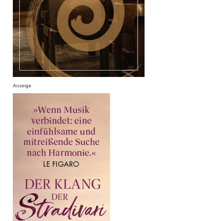
Anzeige