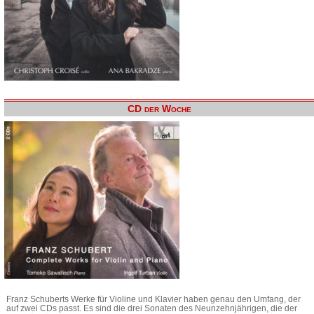
CD der Woche
Franz Schuberts Werke für Violine und Klavier haben genau den Umfang, der
auf zwei CDs passt. Es sind die drei Sonaten des Neunzehnjährigen, die der