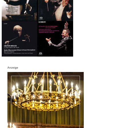
Anzeige