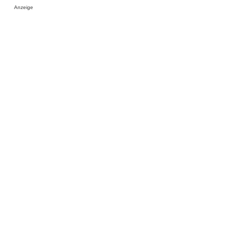
Anzeige