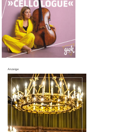
Anzeige