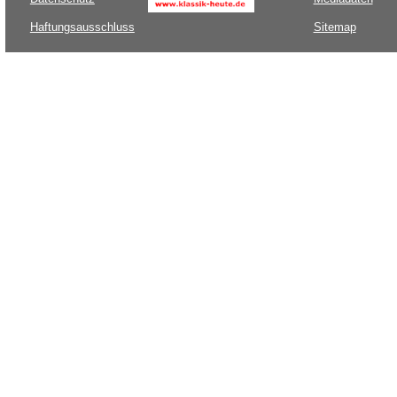
Haftungsausschluss
Sitemap