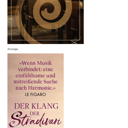
Anzeige