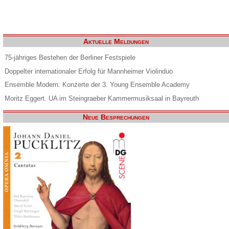
Aktuelle Meldungen
75-jähriges Bestehen der Berliner Festspiele
Doppelter internationaler Erfolg für Mannheimer Violinduo
Ensemble Modern: Konzerte der 3. Young Ensemble Academy
Moritz Eggert. UA im Steingraeber Kammermusiksaal in Bayreuth
Neue Besprechungen