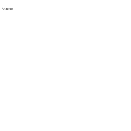
Anzeige