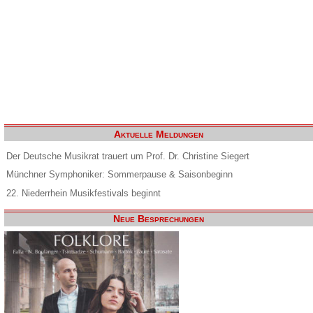
Aktuelle Meldungen
Der Deutsche Musikrat trauert um Prof. Dr. Christine Siegert
Münchner Symphoniker: Sommerpause & Saisonbeginn
22. Niederrhein Musikfestivals beginnt
Neue Besprechungen