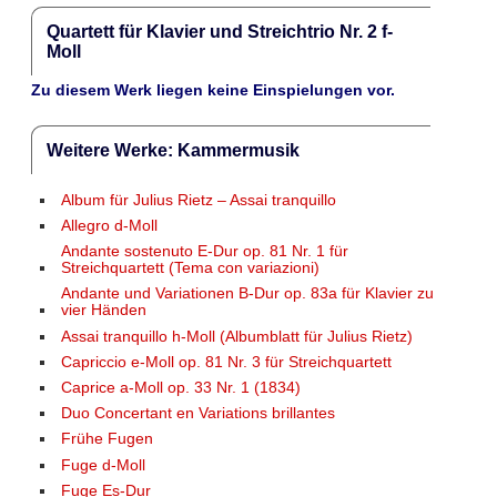
Quartett für Klavier und Streichtrio Nr. 2 f-
Moll
Zu diesem Werk liegen keine Einspielungen vor.
Weitere Werke: Kammermusik
Album für Julius Rietz – Assai tranquillo
Allegro d-Moll
Andante sostenuto E-Dur op. 81 Nr. 1 für
Streichquartett (Tema con variazioni)
Andante und Variationen B-Dur op. 83a für Klavier zu
vier Händen
Assai tranquillo h-Moll (Albumblatt für Julius Rietz)
Capriccio e-Moll op. 81 Nr. 3 für Streichquartett
Caprice a-Moll op. 33 Nr. 1 (1834)
Duo Concertant en Variations brillantes
Frühe Fugen
Fuge d-Moll
Fuge Es-Dur