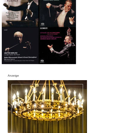
Anzeige