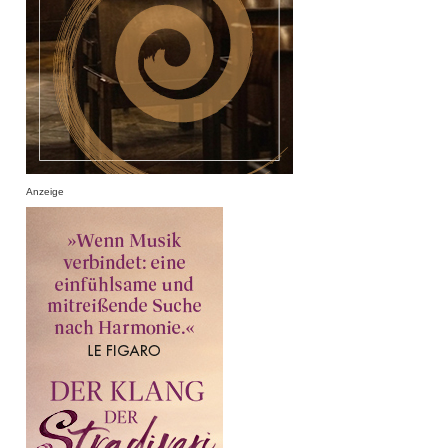
Anzeige