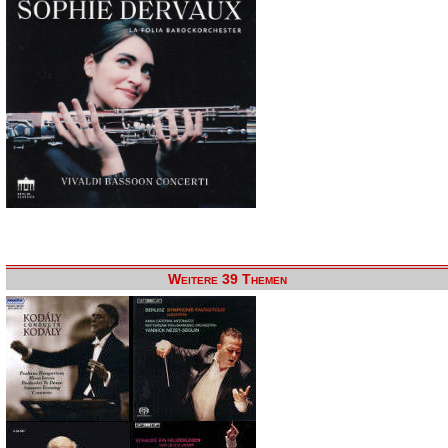
Weitere 39 Themen