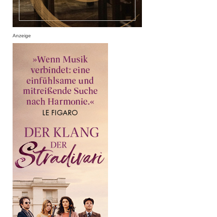
Anzeige