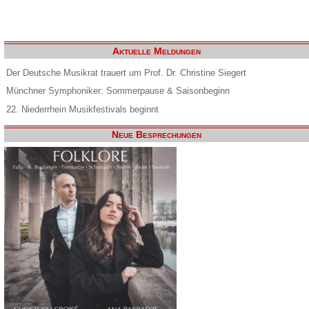
Aktuelle Meldungen
Der Deutsche Musikrat trauert um Prof. Dr. Christine Siegert
Münchner Symphoniker: Sommerpause & Saisonbeginn
22. Niederrhein Musikfestivals beginnt
Neue Besprechungen