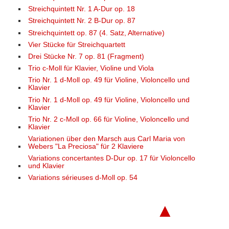
Streichquintett Nr. 1 A-Dur op. 18
Streichquintett Nr. 2 B-Dur op. 87
Streichquintett op. 87 (4. Satz, Alternative)
Vier Stücke für Streichquartett
Drei Stücke Nr. 7 op. 81 (Fragment)
Trio c-Moll für Klavier, Violine und Viola
Trio Nr. 1 d-Moll op. 49 für Violine, Violoncello und
Klavier
Trio Nr. 1 d-Moll op. 49 für Violine, Violoncello und
Klavier
Trio Nr. 2 c-Moll op. 66 für Violine, Violoncello und
Klavier
Variationen über den Marsch aus Carl Maria von
Webers "La Preciosa" für 2 Klaviere
Variations concertantes D-Dur op. 17 für Violoncello
und Klavier
Variations sérieuses d-Moll op. 54
▲