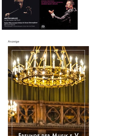
Anzeige