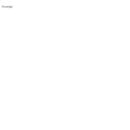
Anzeige