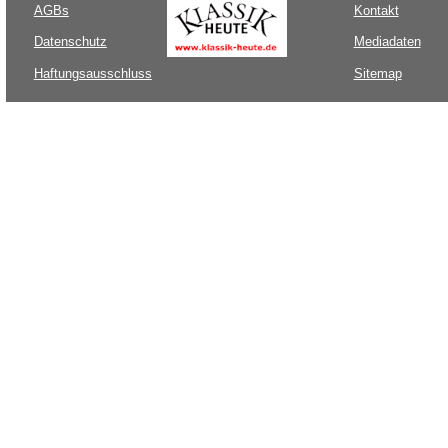
AGBs
Kontakt
Datenschutz
Mediadaten
Haftungsausschluss
Sitemap