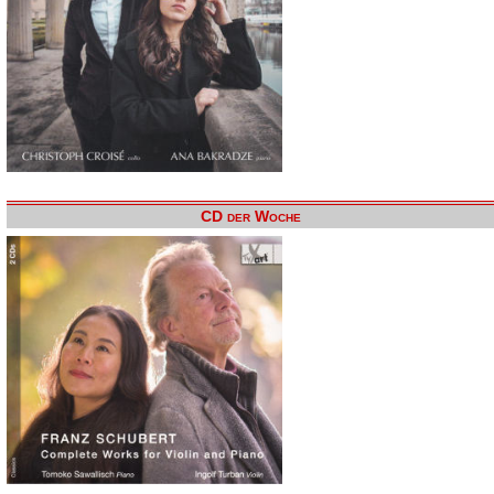
CD der Woche