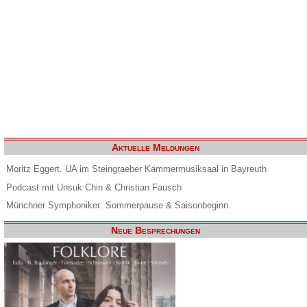
Aktuelle Meldungen
Moritz Eggert. UA im Steingraeber Kammermusiksaal in Bayreuth
Podcast mit Unsuk Chin & Christian Fausch
Münchner Symphoniker: Sommerpause & Saisonbeginn
Neue Besprechungen