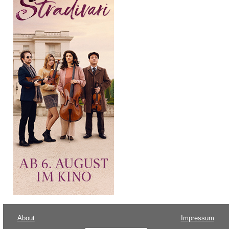
About
Impressum