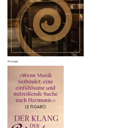
Anzeige