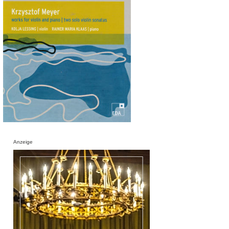
Anzeige