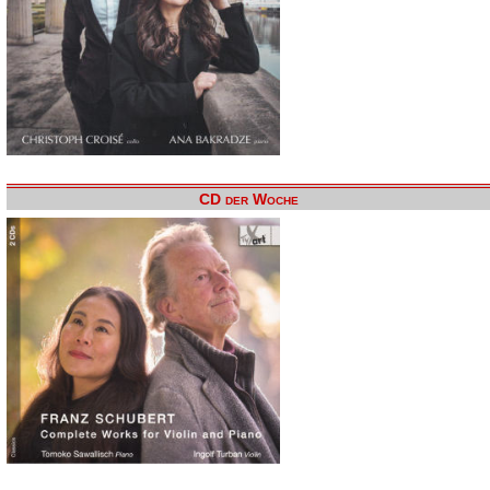
CD der Woche