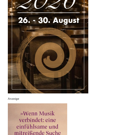
Anzeige