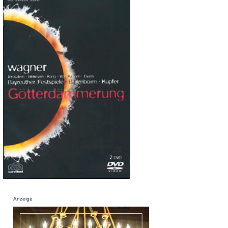
Anzeige