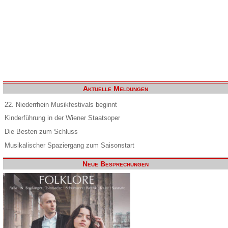
Aktuelle Meldungen
22. Niederrhein Musikfestivals beginnt
Kinderführung in der Wiener Staatsoper
Die Besten zum Schluss
Musikalischer Spaziergang zum Saisonstart
Neue Besprechungen