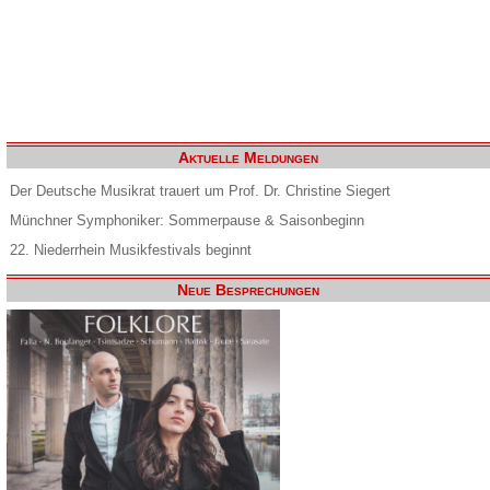
Aktuelle Meldungen
Der Deutsche Musikrat trauert um Prof. Dr. Christine Siegert
Münchner Symphoniker: Sommerpause & Saisonbeginn
22. Niederrhein Musikfestivals beginnt
Neue Besprechungen