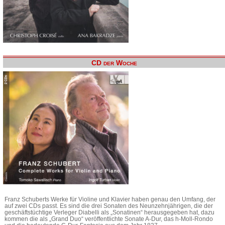
CD der Woche
Franz Schuberts Werke für Violine und Klavier haben genau den Umfang, der
auf zwei CDs passt. Es sind die drei Sonaten des Neunzehnjährigen, die der
geschäftstüchtige Verleger Diabelli als „Sonatinen“ herausgegeben hat, dazu
kommen die als „Grand Duo“ veröffentlichte Sonate A-Dur, das h-Moll-Rondo