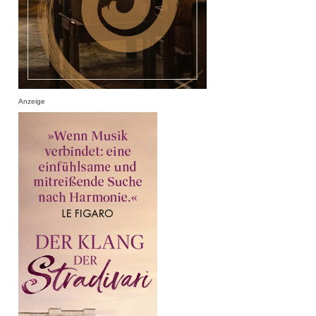
Anzeige