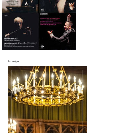
Anzeige