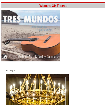
Weitere 39 Themen
Anzeige