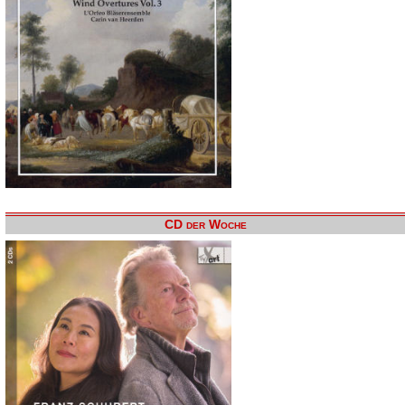
CD der Woche