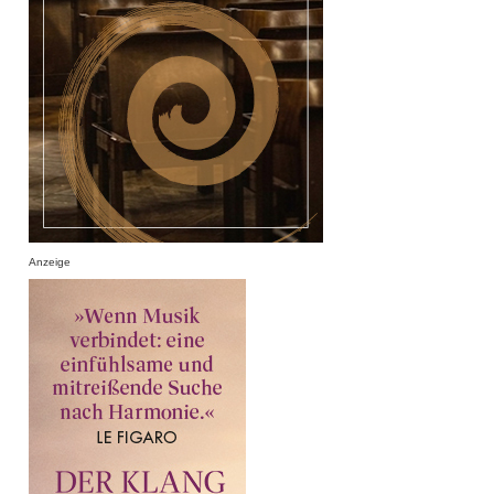
Anzeige