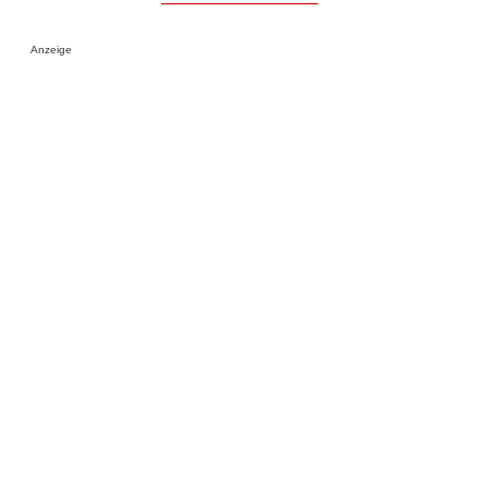
Anzeige