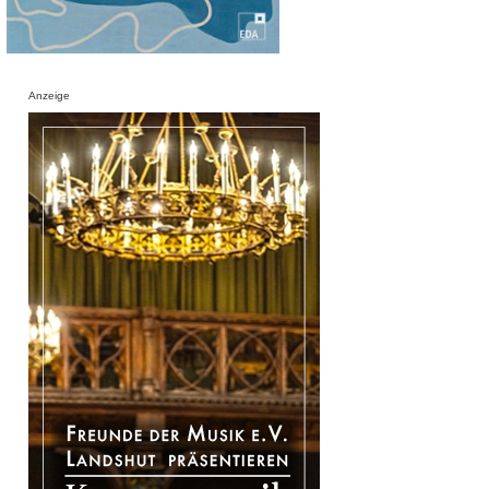
Anzeige