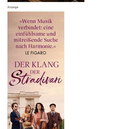
Anzeige