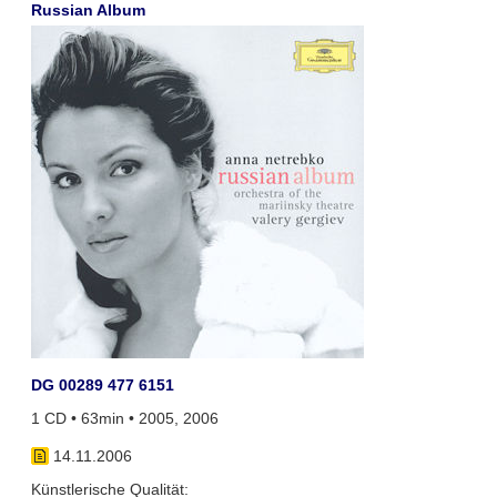
Russian Album
DG 00289 477 6151
1 CD • 63min • 2005, 2006
14.11.2006
Künstlerische Qualität: