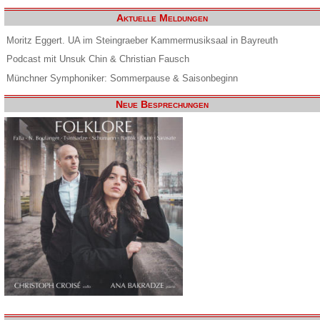
Aktuelle Meldungen
Moritz Eggert. UA im Steingraeber Kammermusiksaal in Bayreuth
Podcast mit Unsuk Chin & Christian Fausch
Münchner Symphoniker: Sommerpause & Saisonbeginn
Neue Besprechungen