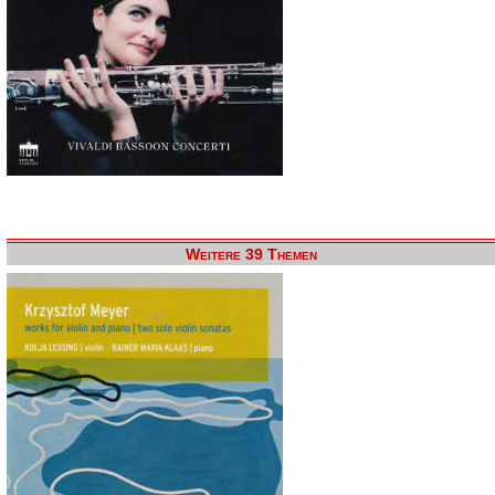
Weitere 39 Themen