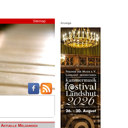
Sitemap
Anzeige
Aktuelle Meldungen