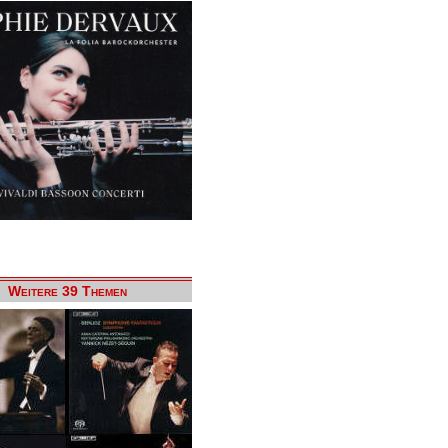
Weitere 39 Themen