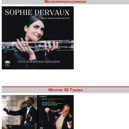
Neuveröffentlichungen
Weitere 39 Themen