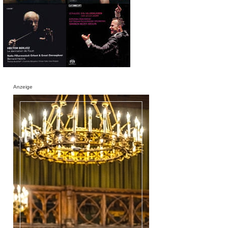
Anzeige