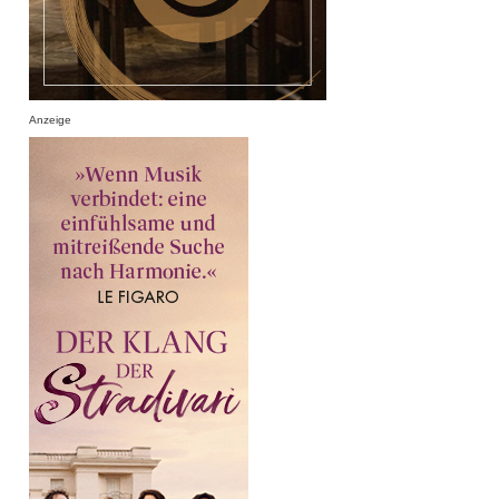
Anzeige