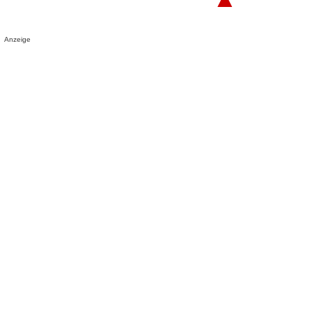
Anzeige