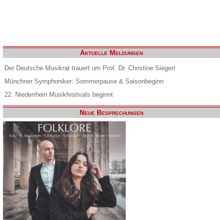
Aktuelle Meldungen
Der Deutsche Musikrat trauert um Prof. Dr. Christine Siegert
Münchner Symphoniker: Sommerpause & Saisonbeginn
22. Niederrhein Musikfestivals beginnt
Neue Besprechungen