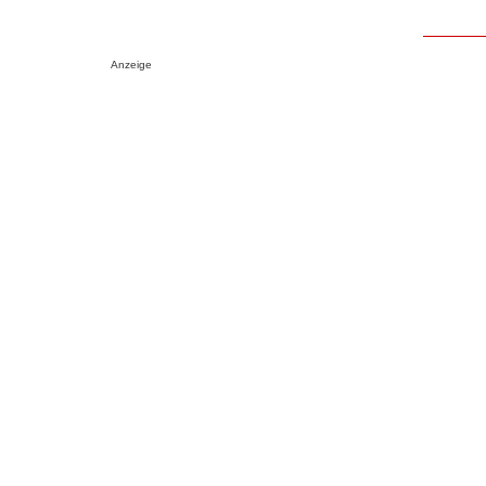
Anzeige