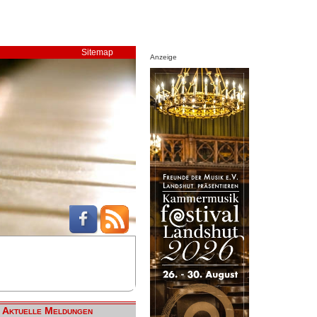
Sitemap
Anzeige
Aktuelle Meldungen