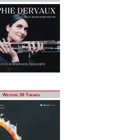
Weitere 39 Themen