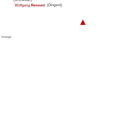
Wolfgang
Rennert
(Dirigent)
▲
Anzeige