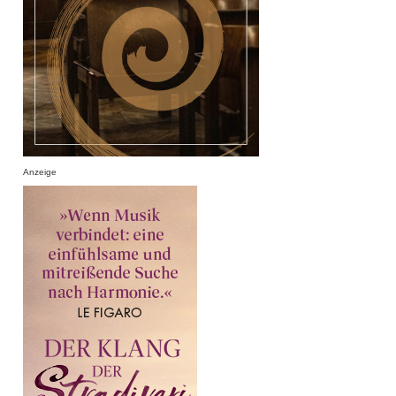
Anzeige