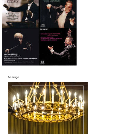
Anzeige