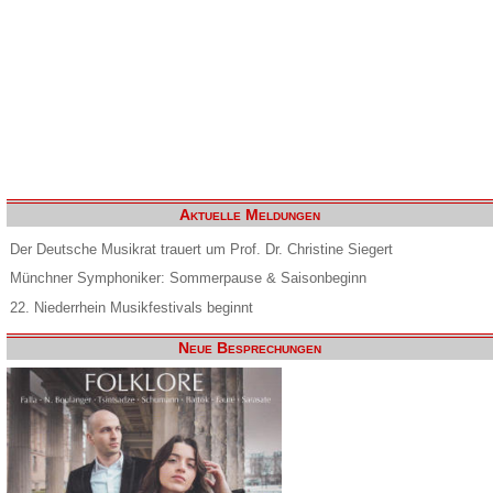
Aktuelle Meldungen
Der Deutsche Musikrat trauert um Prof. Dr. Christine Siegert
Münchner Symphoniker: Sommerpause & Saisonbeginn
22. Niederrhein Musikfestivals beginnt
Neue Besprechungen