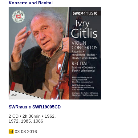
Konzerte und Recital
SWRmusic SWR19005CD
2 CD • 2h 36min • 1962,
1972, 1985, 1986
03.03.2016