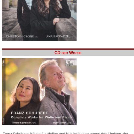
CD der Woche
Franz Schuberts Werke für Violine und Klavier haben genau den Umfang, der