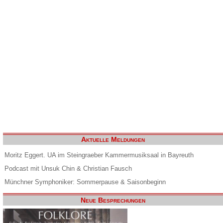
Aktuelle Meldungen
Moritz Eggert. UA im Steingraeber Kammermusiksaal in Bayreuth
Podcast mit Unsuk Chin & Christian Fausch
Münchner Symphoniker: Sommerpause & Saisonbeginn
Neue Besprechungen