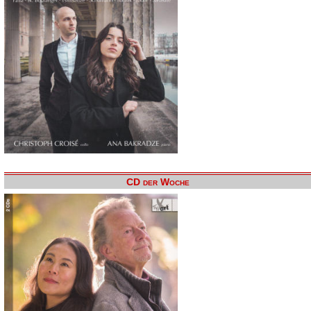
CD der Woche