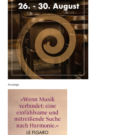
Anzeige