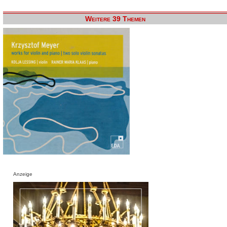
Weitere 39 Themen
Anzeige