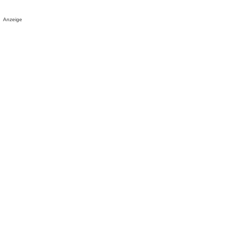
Anzeige