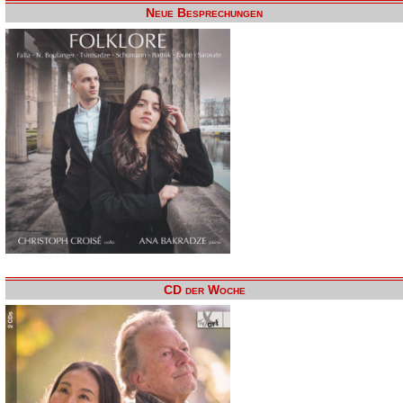
Neue Besprechungen
CD der Woche