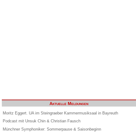
Aktuelle Meldungen
Moritz Eggert. UA im Steingraeber Kammermusiksaal in Bayreuth
Podcast mit Unsuk Chin & Christian Fausch
Münchner Symphoniker: Sommerpause & Saisonbeginn