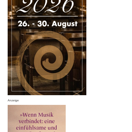
Anzeige