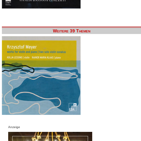
Weitere 39 Themen
Anzeige